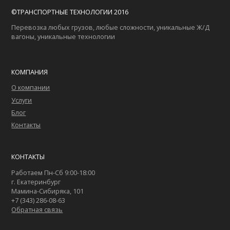
©ТРАНСПОРТНЫЕ ТЕХНОЛОГИИ 2016
Перевозка любых грузов, любые сложности, уникальные Ж/Д
вагоны, уникальные технологии
КОМПАНИЯ
О компании
Услуги
Блог
Контакты
КОНТАКТЫ
Работаем Пн-Сб 9:00-18:00
г. Екатеринбург
Мамина-Сибиряка, 101
+7 (343) 286-08-63
Обратная связь