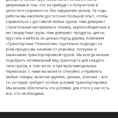
уверенным в том, что он прибудет к получателю в
целости и сохранности, без нарушения сроков. За годы
работы мы накопили достаточно большой опыт, чтобы
справляться с доставкой любых грузов. Нам доверяют
строительные материалы и технику, крупногабаритные и
нестандартные грузы. Нам доверяют продукты, цветы,
хрусталь и мебель из ценных пород дерева. Компания
«Транспортные Технологии» тщательно подходит ко
всем процессам, начиная от упаковки, погрузки, и
заканчивая транспортировкой грузов. Мы всегда можем
подобрать оптимальный вид транспорта для каждого
типа грузов, в том числе, и при мультимодальных
перевозках. С нами вы можете спокойно отправлять
любые товары, включая хрупкие, ценные, опасные – все
те, которые требуют особых условий транспортировки.
Мы можем обеспечить эти условия, для этого у нас есть
все, что необходимо.